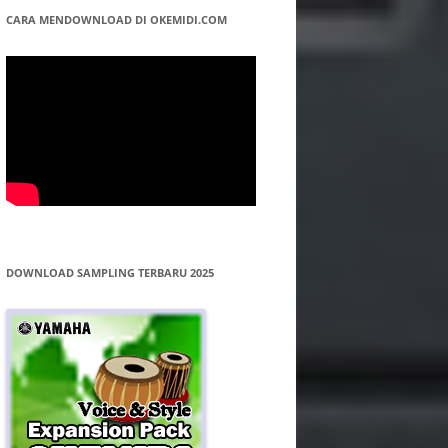
CARA MENDOWNLOAD DI OKEMIDI.COM
DOWNLOAD SAMPLING TERBARU 2025