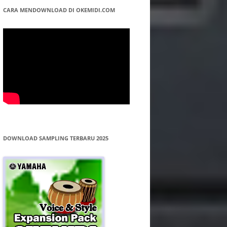
CARA MENDOWNLOAD DI OKEMIDI.COM
DOWNLOAD SAMPLING TERBARU 2025