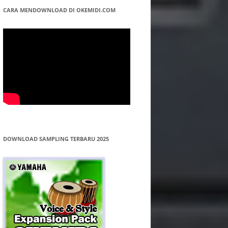
CARA MENDOWNLOAD DI OKEMIDI.COM
DOWNLOAD SAMPLING TERBARU 2025