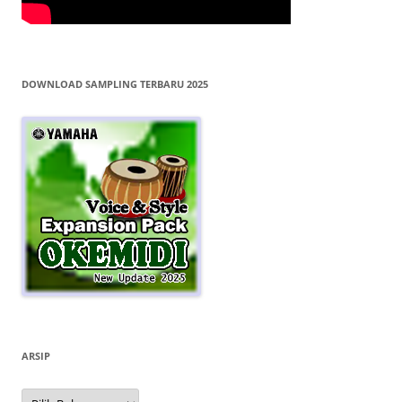
DOWNLOAD SAMPLING TERBARU 2025
ARSIP
Arsip