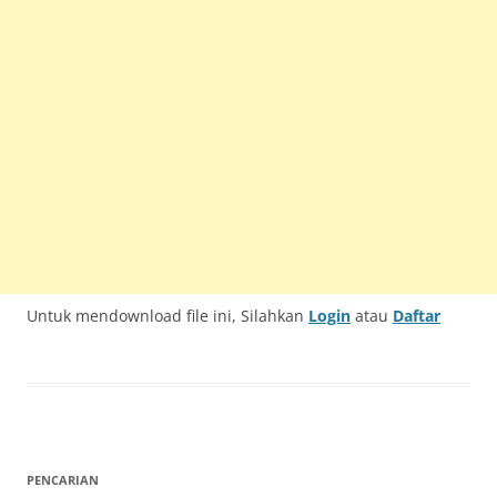
Untuk mendownload file ini, Silahkan
Login
atau
Daftar
PENCARIAN