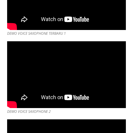
DEMO VOICE SAXOPHONE TERBARU 1
DEMO VOICE SAXOPHONE 2