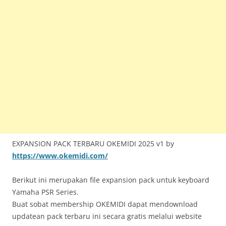
EXPANSION PACK TERBARU OKEMIDI 2025 v1 by
https://www.okemidi.com/
Berikut ini merupakan file expansion pack untuk keyboard
Yamaha PSR Series.
Buat sobat membership OKEMIDI dapat mendownload
updatean pack terbaru ini secara gratis melalui website