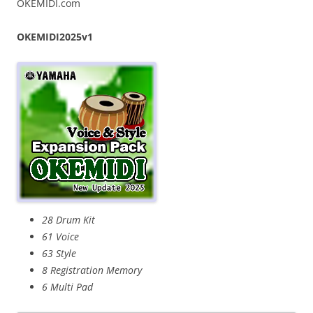
OKEMIDI.com
OKEMIDI2025v1
28 Drum Kit
61 Voice
63 Style
8 Registration Memory
6 Multi Pad