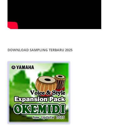
DOWNLOAD SAMPLING TERBARU 2025