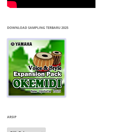
DOWNLOAD SAMPLING TERBARU 2025
ARSIP
Arsip