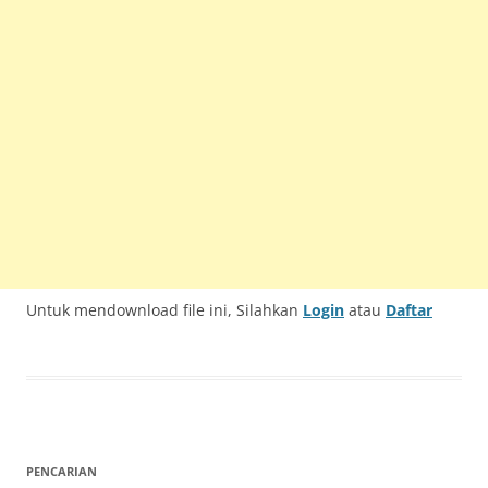
Untuk mendownload file ini, Silahkan
Login
atau
Daftar
PENCARIAN