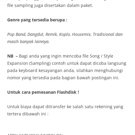
file sampling juga disertakan dalam paket.
Genre yang tersedia berupa :
Pop Band,
Dangdut, Remik, Koplo,
Housemix,
Tradisional
dan
masih banyak lainnya.
NB –
Bagi anda yang ingin mencoba file Song / Style
Expansion (Sampling) contoh untuk dapat dicoba langsung
pada keyboard kesayangan anda, silahkan menghubungi
nomor yang tersedia pada bagian bawah postingan ini.
Untuk cara pemesanan Flashdisk !
Untuk biaya dapat ditransfer ke salah satu rekening yang
tertera dibawah ini :