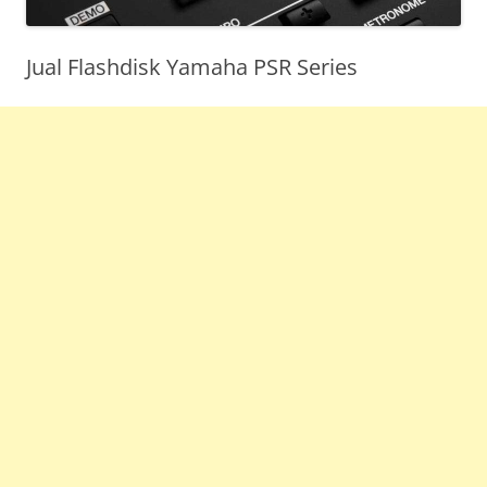
Jual Flashdisk Yamaha PSR Series