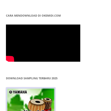
CARA MENDOWNLOAD DI OKEMIDI.COM
DOWNLOAD SAMPLING TERBARU 2025