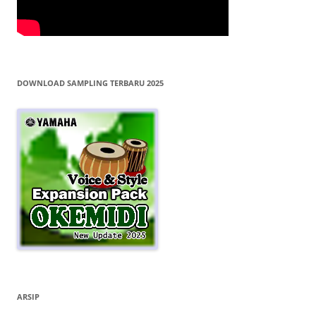
DOWNLOAD SAMPLING TERBARU 2025
ARSIP