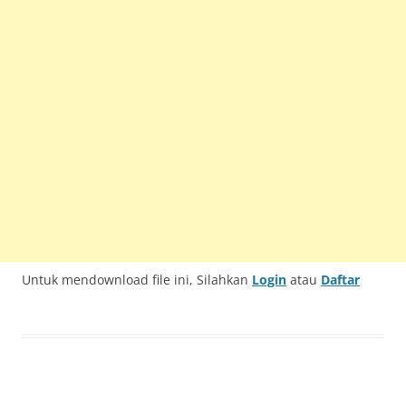
Untuk mendownload file ini, Silahkan
Login
atau
Daftar