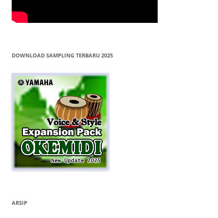
DOWNLOAD SAMPLING TERBARU 2025
ARSIP