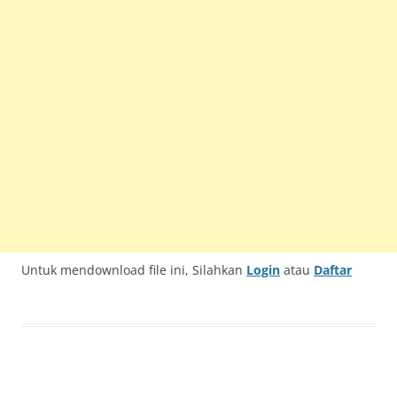
Untuk mendownload file ini, Silahkan
Login
atau
Daftar