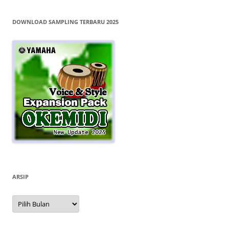
DOWNLOAD SAMPLING TERBARU 2025
ARSIP
Arsip