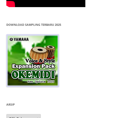
DOWNLOAD SAMPLING TERBARU 2025
ARSIP
Arsip