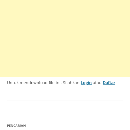
Untuk mendownload file ini, Silahkan
Login
atau
Daftar
PENCARIAN