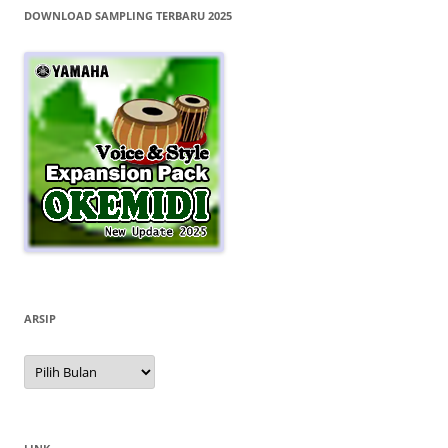
DOWNLOAD SAMPLING TERBARU 2025
ARSIP
Arsip