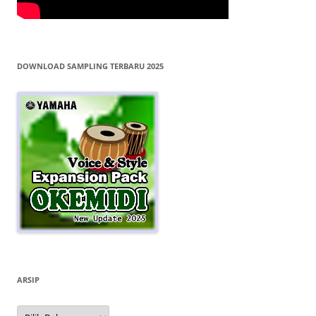
DOWNLOAD SAMPLING TERBARU 2025
ARSIP
Arsip