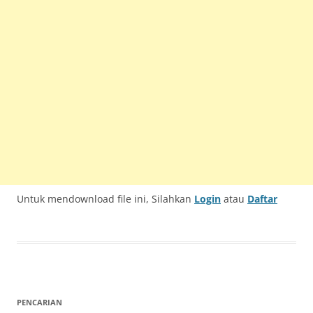
Untuk mendownload file ini, Silahkan
Login
atau
Daftar
PENCARIAN