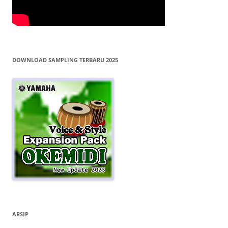
DOWNLOAD SAMPLING TERBARU 2025
ARSIP