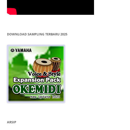
DOWNLOAD SAMPLING TERBARU 2025
ARSIP