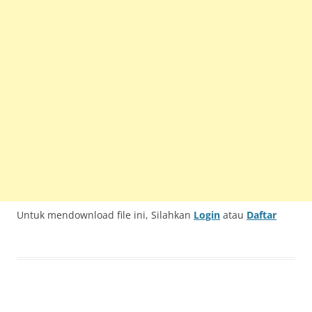
Untuk mendownload file ini, Silahkan
Login
atau
Daftar