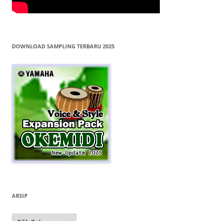
DOWNLOAD SAMPLING TERBARU 2025
ARSIP
Arsip