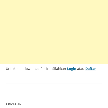
Untuk mendownload file ini, Silahkan
Login
atau
Daftar
PENCARIAN