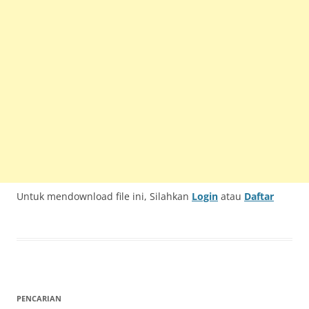
Untuk mendownload file ini, Silahkan
Login
atau
Daftar
PENCARIAN