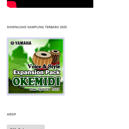
DOWNLOAD SAMPLING TERBARU 2025
ARSIP
Arsip