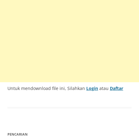
Untuk mendownload file ini, Silahkan
Login
atau
Daftar
PENCARIAN