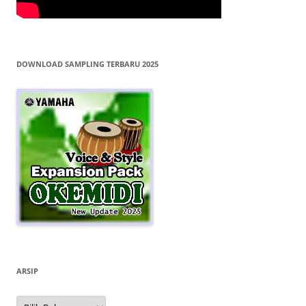
DOWNLOAD SAMPLING TERBARU 2025
ARSIP
Arsip