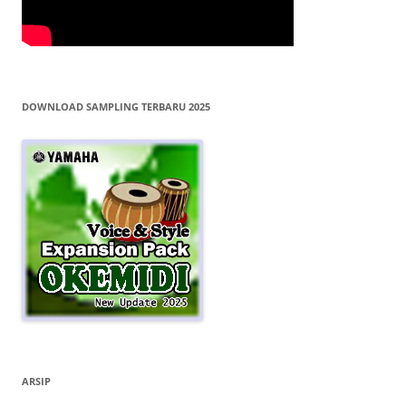
DOWNLOAD SAMPLING TERBARU 2025
ARSIP