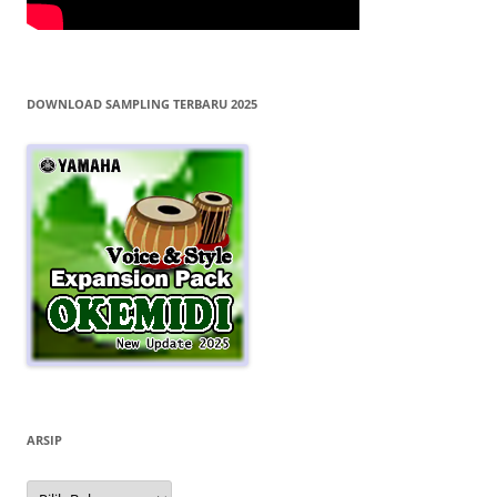
DOWNLOAD SAMPLING TERBARU 2025
ARSIP
Arsip