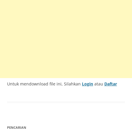
Untuk mendownload file ini, Silahkan
Login
atau
Daftar
PENCARIAN