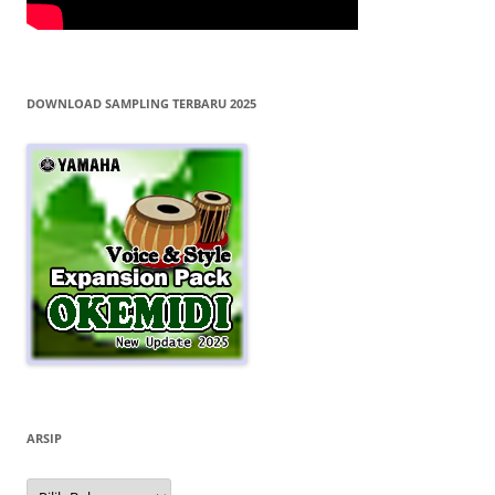
DOWNLOAD SAMPLING TERBARU 2025
ARSIP
Arsip