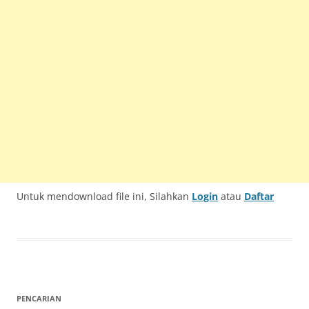
Untuk mendownload file ini, Silahkan
Login
atau
Daftar
PENCARIAN