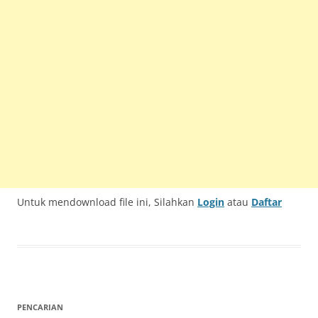
Untuk mendownload file ini, Silahkan
Login
atau
Daftar
PENCARIAN