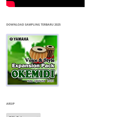
DOWNLOAD SAMPLING TERBARU 2025
ARSIP
Arsip