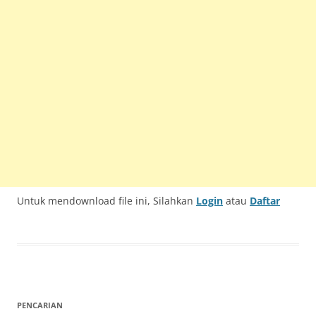
Untuk mendownload file ini, Silahkan
Login
atau
Daftar
PENCARIAN