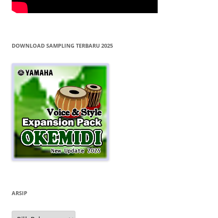
DOWNLOAD SAMPLING TERBARU 2025
ARSIP
Arsip