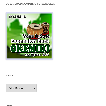
DOWNLOAD SAMPLING TERBARU 2025
ARSIP
Arsip