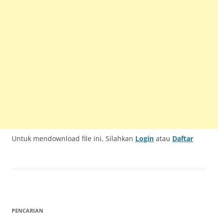
Untuk mendownload file ini, Silahkan
Login
atau
Daftar
PENCARIAN