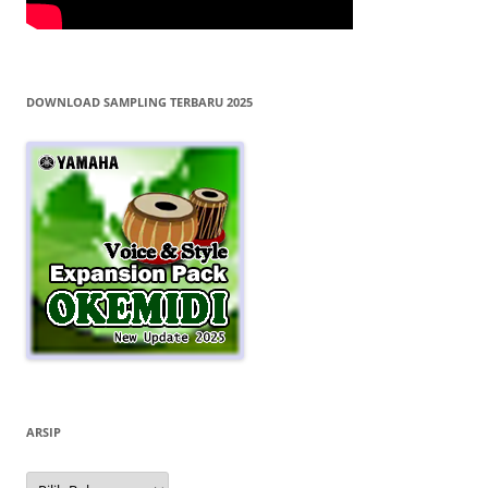
DOWNLOAD SAMPLING TERBARU 2025
ARSIP
Arsip