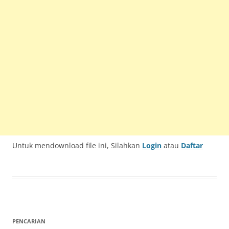
Untuk mendownload file ini, Silahkan
Login
atau
Daftar
PENCARIAN