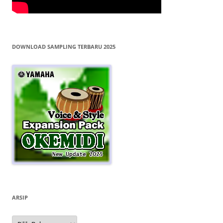
DOWNLOAD SAMPLING TERBARU 2025
ARSIP
Arsip