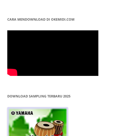
CARA MENDOWNLOAD DI OKEMIDI.COM
DOWNLOAD SAMPLING TERBARU 2025