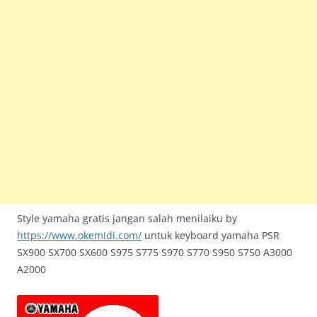
Style yamaha gratis jangan salah menilaiku by
https://www.okemidi.com/
untuk keyboard yamaha PSR
SX900 SX700 SX600 S975 S775 S970 S770 S950 S750 A3000
A2000