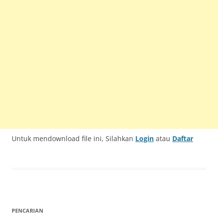
Untuk mendownload file ini, Silahkan
Login
atau
Daftar
PENCARIAN