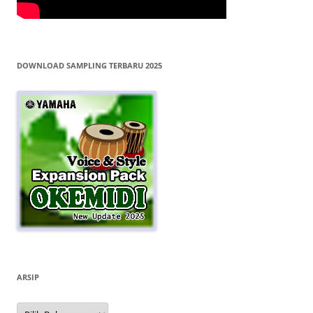
DOWNLOAD SAMPLING TERBARU 2025
ARSIP
Arsip