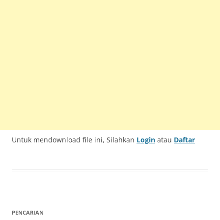
Untuk mendownload file ini, Silahkan
Login
atau
Daftar
PENCARIAN