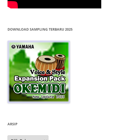
DOWNLOAD SAMPLING TERBARU 2025
ARSIP
Arsip