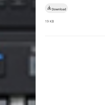
Download
19 KB