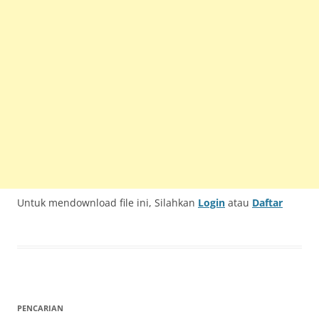
Untuk mendownload file ini, Silahkan
Login
atau
Daftar
PENCARIAN