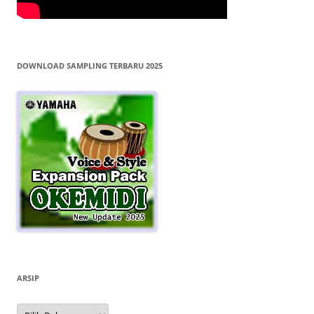
DOWNLOAD SAMPLING TERBARU 2025
ARSIP
Arsip