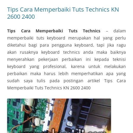
Tips Cara Memperbaiki Tuts Technics KN
2600 2400
Tips Cara Memperbaiki Tuts Technics
– dalam
memperbaiki tuts keyboard merupakan hal yang perlu
diketahui bagi para pengguna keyboard, tapi jika ragu
akan rusaknya keyboard technics anda maka baiknya
menyerahkan pekerjaan perbaikan ini kepada teknisi
keyboard yang profesional, karena untuk melakukan
perbaikan maka harus lebih memperhatikan apa yang
sudah saya tulis pada postingan artikel Tips Cara
Memperbaiki Tuts Technics KN 2600 2400