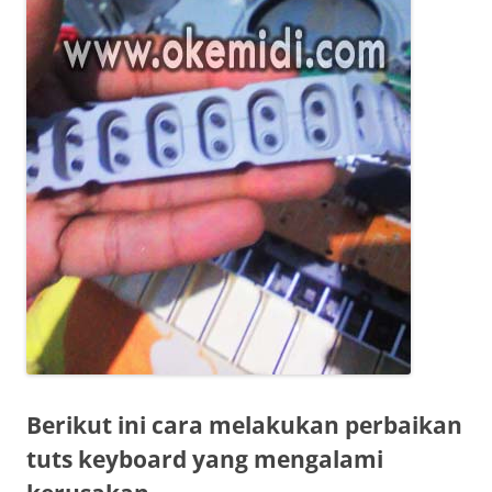
Berikut ini cara melakukan perbaikan
tuts keyboard yang mengalami