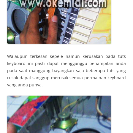
Walaupun terkesan sepele namun kerusakan pada tuts
keyboard ini pasti dapat mengganggu penampilan anda
pada saat manggung bayangkan saja beberapa tuts yang
rusak dapat sanggup merusak semua permainan keyboard
yang anda punya.