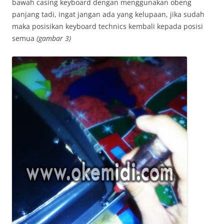
bawah casing keyboard dengan menggunakan obeng
panjang tadi, ingat jangan ada yang kelupaan, jika sudah
maka posisikan keyboard technics kembali kepada posisi
semua
(gambar 3)