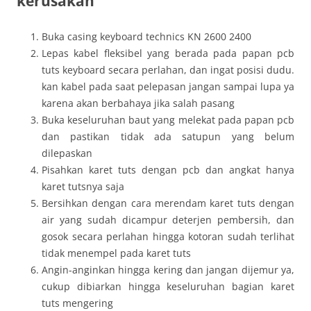
kerusakan
Buka casing keyboard technics KN 2600 2400
Lepas kabel fleksibel yang berada pada papan pcb
tuts keyboard secara perlahan, dan ingat posisi dudu.
kan kabel pada saat pelepasan jangan sampai lupa ya
karena akan berbahaya jika salah pasang
Buka keseluruhan baut yang melekat pada papan pcb
dan pastikan tidak ada satupun yang belum
dilepaskan
Pisahkan karet tuts dengan pcb dan angkat hanya
karet tutsnya saja
Bersihkan dengan cara merendam karet tuts dengan
air yang sudah dicampur deterjen pembersih, dan
gosok secara perlahan hingga kotoran sudah terlihat
tidak menempel pada karet tuts
Angin-anginkan hingga kering dan jangan dijemur ya,
cukup dibiarkan hingga keseluruhan bagian karet
tuts mengering