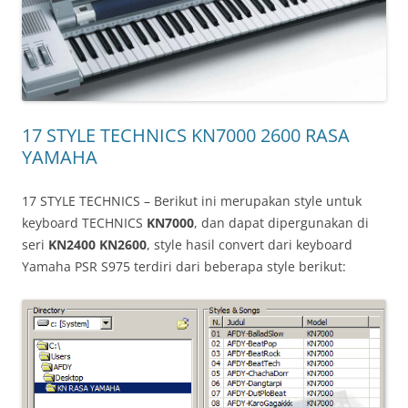
17 STYLE TECHNICS KN7000 2600 RASA
YAMAHA
17 STYLE TECHNICS – Berikut ini merupakan style untuk
keyboard TECHNICS
KN7000
, dan dapat dipergunakan di
seri
KN2400
KN2600
, style hasil convert dari keyboard
Yamaha PSR S975 terdiri dari beberapa style berikut: