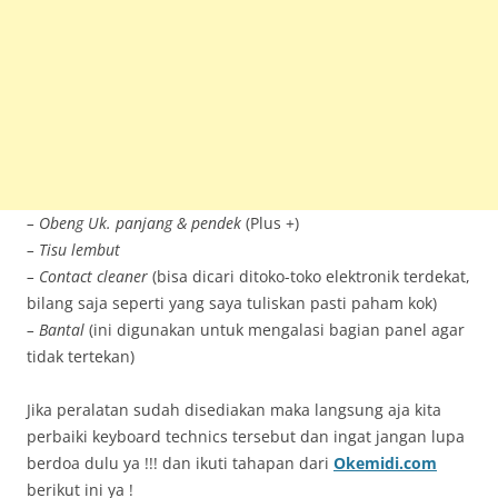
– Obeng Uk. panjang & pendek
(Plus +)
– Tisu lembut
– Contact cleaner
(bisa dicari ditoko-toko elektronik terdekat,
bilang saja seperti yang saya tuliskan pasti paham kok)
– Bantal
(ini digunakan untuk mengalasi bagian panel agar
tidak tertekan)
Jika peralatan sudah disediakan maka langsung aja kita
perbaiki keyboard technics tersebut dan ingat jangan lupa
berdoa dulu ya !!! dan ikuti tahapan dari
Okemidi.com
berikut ini ya !