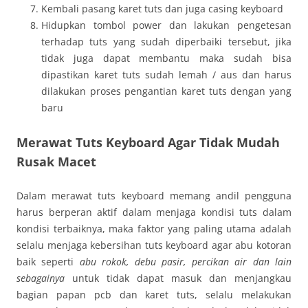
Kembali pasang karet tuts dan juga casing keyboard
Hidupkan tombol power dan lakukan pengetesan
terhadap tuts yang sudah diperbaiki tersebut, jika
tidak juga dapat membantu maka sudah bisa
dipastikan karet tuts sudah lemah / aus dan harus
dilakukan proses pengantian karet tuts dengan yang
baru
Merawat Tuts Keyboard Agar Tidak Mudah
Rusak Macet
Dalam merawat tuts keyboard memang andil pengguna
harus berperan aktif dalam menjaga kondisi tuts dalam
kondisi terbaiknya, maka faktor yang paling utama adalah
selalu menjaga kebersihan tuts keyboard agar abu kotoran
baik seperti
abu rokok, debu pasir, percikan air dan lain
sebagainya
untuk tidak dapat masuk dan menjangkau
bagian papan pcb dan karet tuts, selalu melakukan