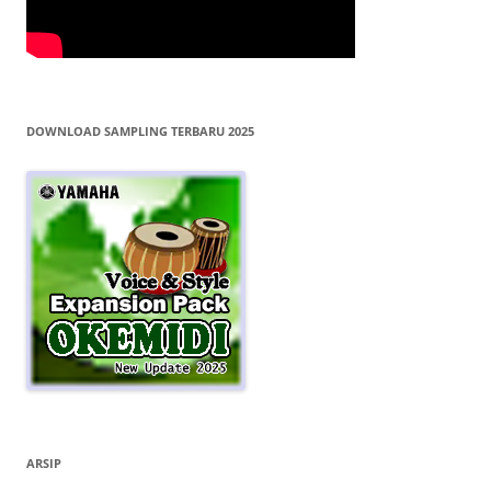
DOWNLOAD SAMPLING TERBARU 2025
ARSIP