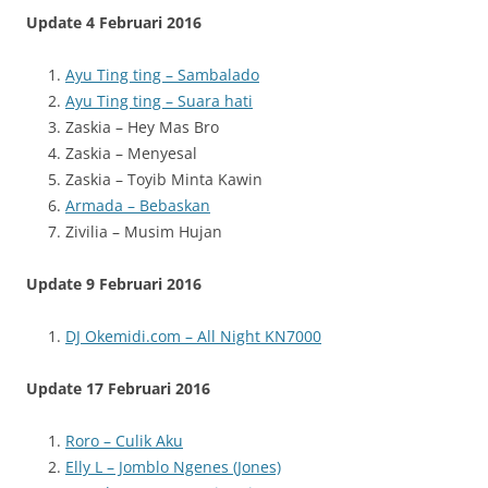
Update 4 Februari 2016
Ayu Ting ting – Sambalado
Ayu Ting ting – Suara hati
Zaskia – Hey Mas Bro
Zaskia – Menyesal
Zaskia – Toyib Minta Kawin
Armada – Bebaskan
Zivilia – Musim Hujan
Update 9 Februari 2016
DJ Okemidi.com – All Night KN7000
Update 17 Februari 2016
Roro – Culik Aku
Elly L – Jomblo Ngenes (Jones)