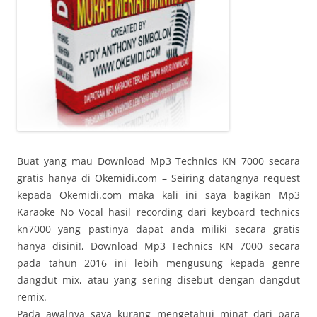
Buat yang mau Download Mp3 Technics KN 7000 secara
gratis hanya di Okemidi.com – Seiring datangnya request
kepada Okemidi.com maka kali ini saya bagikan Mp3
Karaoke No Vocal hasil recording dari keyboard technics
kn7000 yang pastinya dapat anda miliki secara gratis
hanya disini!, Download Mp3 Technics KN 7000 secara
pada tahun 2016 ini lebih mengusung kepada genre
dangdut mix, atau yang sering disebut dengan dangdut
remix.
Pada awalnya saya kurang mengetahui minat dari para