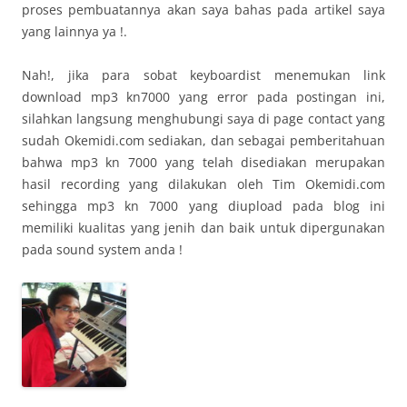
proses pembuatannya akan saya bahas pada artikel saya
yang lainnya ya !.
Nah!, jika para sobat keyboardist menemukan link
download mp3 kn7000 yang error pada postingan ini,
silahkan langsung menghubungi saya di page contact yang
sudah Okemidi.com sediakan, dan sebagai pemberitahuan
bahwa mp3 kn 7000 yang telah disediakan merupakan
hasil recording yang dilakukan oleh Tim Okemidi.com
sehingga mp3 kn 7000 yang diupload pada blog ini
memiliki kualitas yang jenih dan baik untuk dipergunakan
pada sound system anda !