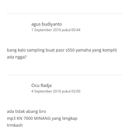
agus budiyanto
1 September 2016 pukul 00:44
bang kalo sampling buat pasr s550 yamaha yang komplit
ada ngga?
Ocu Radja
4 September 2016 pukul 02:00
ada tidak abang bro
mp3 KN 7000 MINANG yang lengkap
trmkash