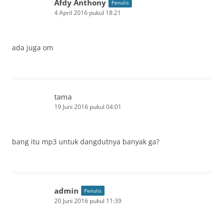
Afdy Anthony
Penulis
4 April 2016 pukul 18:21
ada juga om
tama
19 Juni 2016 pukul 04:01
bang itu mp3 untuk dangdutnya banyak ga?
admin
Penulis
20 Juni 2016 pukul 11:39