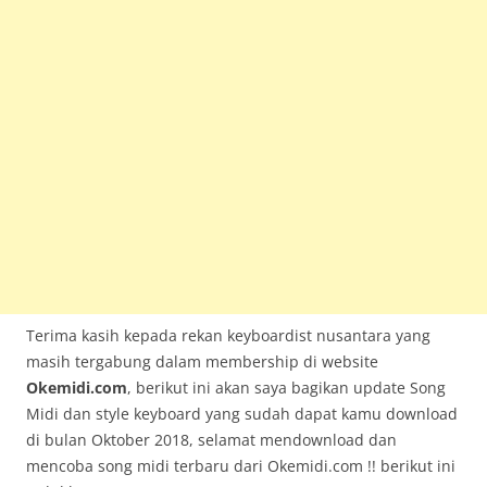
Terima kasih kepada rekan keyboardist nusantara yang
masih tergabung dalam membership di website
Okemidi.com
, berikut ini akan saya bagikan update Song
Midi dan style keyboard yang sudah dapat kamu download
di bulan Oktober 2018, selamat mendownload dan
mencoba song midi terbaru dari Okemidi.com !! berikut ini