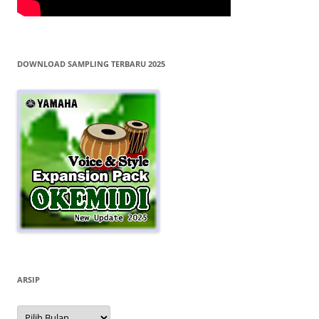
DOWNLOAD SAMPLING TERBARU 2025
ARSIP
Arsip