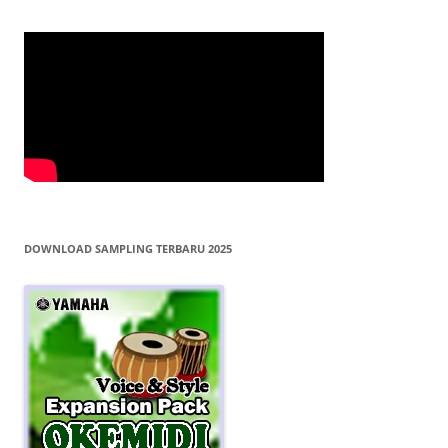
DOWNLOAD SAMPLING TERBARU 2025