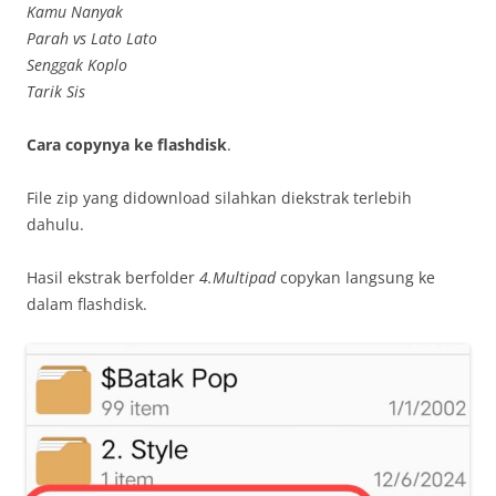
Kamu Nanyak
Parah vs Lato Lato
Senggak Koplo
Tarik Sis
Cara copynya ke flashdisk
.
File zip yang didownload silahkan diekstrak terlebih
dahulu.
Hasil ekstrak berfolder
4.Multipad
copykan langsung ke
dalam flashdisk.