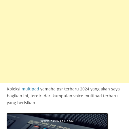
Koleksi
multipad
yamaha psr terbaru 2024 yang akan saya
bagikan ini, terdiri dari kumpulan voice multipad terbaru,
yang berisikan.