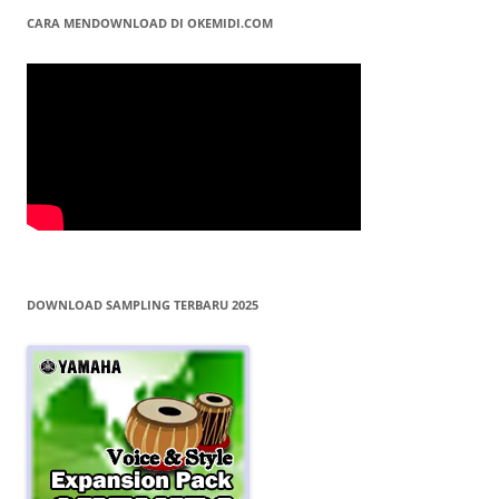
CARA MENDOWNLOAD DI OKEMIDI.COM
DOWNLOAD SAMPLING TERBARU 2025