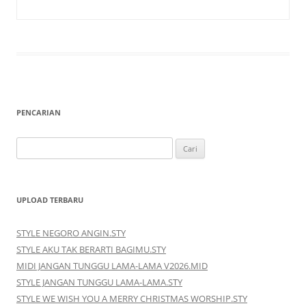
PENCARIAN
Cari
untuk:
UPLOAD TERBARU
STYLE NEGORO ANGIN.STY
STYLE AKU TAK BERARTI BAGIMU.STY
MIDI JANGAN TUNGGU LAMA-LAMA V2026.MID
STYLE JANGAN TUNGGU LAMA-LAMA.STY
STYLE WE WISH YOU A MERRY CHRISTMAS WORSHIP.STY