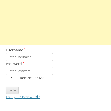
*
Username
*
Password
Remember Me
Lost your password?