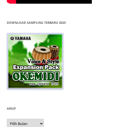
DOWNLOAD SAMPLING TERBARU 2025
ARSIP
Arsip