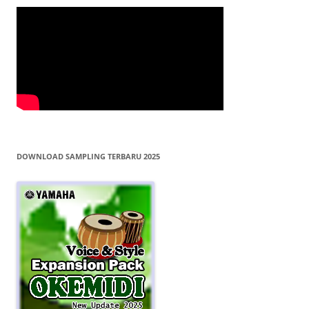
DOWNLOAD SAMPLING TERBARU 2025