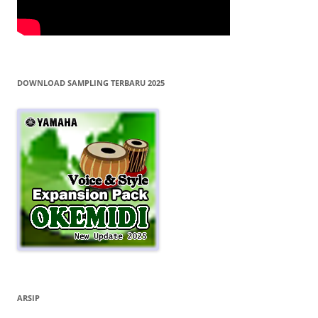
DOWNLOAD SAMPLING TERBARU 2025
ARSIP