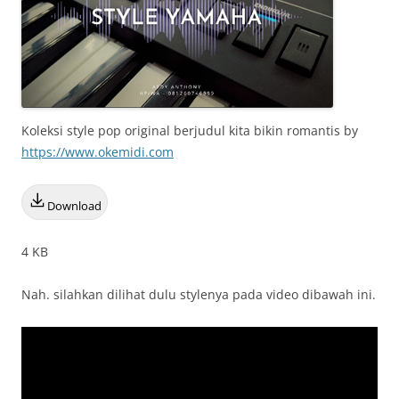
Koleksi style pop original berjudul kita bikin romantis by
https://www.okemidi.com
Download
4 KB
Nah. silahkan dilihat dulu stylenya pada video dibawah ini.