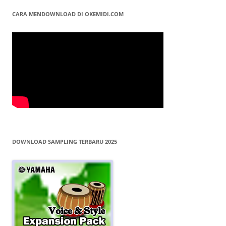
CARA MENDOWNLOAD DI OKEMIDI.COM
DOWNLOAD SAMPLING TERBARU 2025