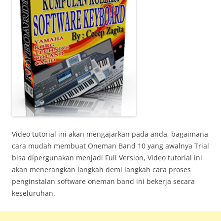
Video tutorial ini akan mengajarkan pada anda, bagaimana
cara mudah membuat Oneman Band 10 yang awalnya Trial
bisa dipergunakan menjadi Full Version, Video tutorial ini
akan menerangkan langkah demi langkah cara proses
penginstalan software oneman band ini bekerja secara
keseluruhan.