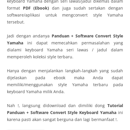
keyboard Yamaha dengan seri lawas/jadul dikemas dalam
format
PDF (Ebook)
dan juga sudah sertakan dengan
software/aplikasi untuk mengconvert style Yamaha
tersebut.
Jadi dengan andanya
Panduan + Software Convert Style
Yamaha
ini dapat memecahkan permasalahan yang
dialami keyboard Yamaha seri lawas / jadul dalam
memperoleh koleksi style terbaru.
Hanya dengan menjalankan langkah-langkah yang sudah
dijelaskan pada ebook maka Anda dapat
memiliki/menggunakan style Yamaha terbaru pada
keyboard Yamaha milik Anda.
Nah !, langsung didownload dan dimiliki dong
Tutorial
Panduan + Software Convert Style Keyboard Yamaha
ini
karena pasti akan sangat berguna dan lagi bermanfaat !.