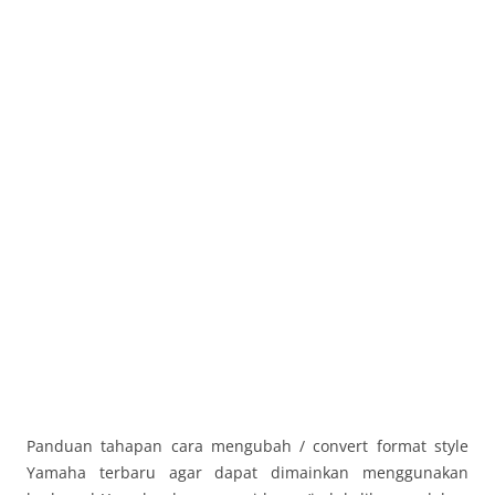
Panduan tahapan cara mengubah / convert format style
Yamaha terbaru agar dapat dimainkan menggunakan