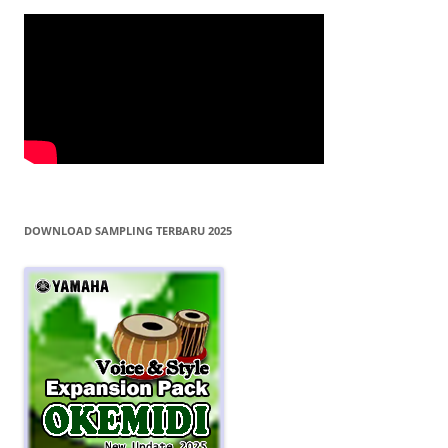
DOWNLOAD SAMPLING TERBARU 2025