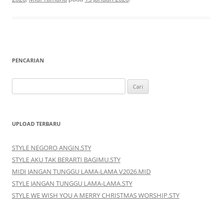
PENCARIAN
Cari
untuk:
UPLOAD TERBARU
STYLE NEGORO ANGIN.STY
STYLE AKU TAK BERARTI BAGIMU.STY
MIDI JANGAN TUNGGU LAMA-LAMA V2026.MID
STYLE JANGAN TUNGGU LAMA-LAMA.STY
STYLE WE WISH YOU A MERRY CHRISTMAS WORSHIP.STY