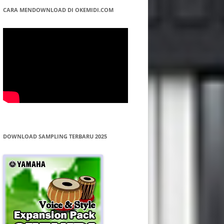
CARA MENDOWNLOAD DI OKEMIDI.COM
DOWNLOAD SAMPLING TERBARU 2025