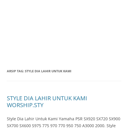
ARSIP TAG:
STYLE DIA LAHIR UNTUK KAMI
STYLE DIA LAHIR UNTUK KAMI
WORSHIP.STY
Style Dia Lahir Untuk Kami Yamaha PSR SX920 SX720 SX900
SX700 SX600 S975 775 970 770 950 750 A3000 2000. Style