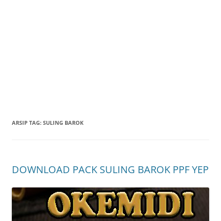
ARSIP TAG:
SULING BAROK
DOWNLOAD PACK SULING BAROK PPF YEP