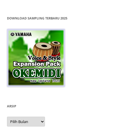
DOWNLOAD SAMPLING TERBARU 2025
ARSIP
Arsip