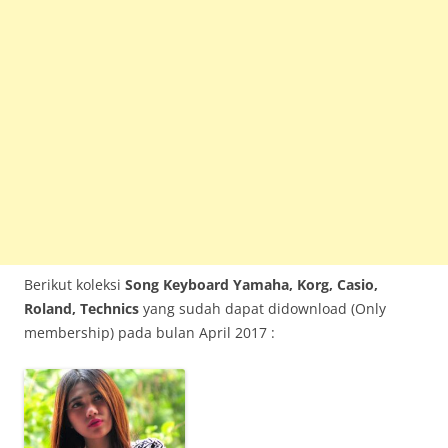
Berikut koleksi
Song Keyboard Yamaha, Korg, Casio,
Roland, Technics
yang sudah dapat didownload (Only
membership) pada bulan April 2017 :