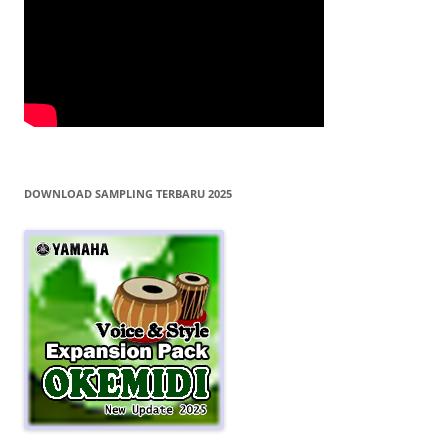
DOWNLOAD SAMPLING TERBARU 2025