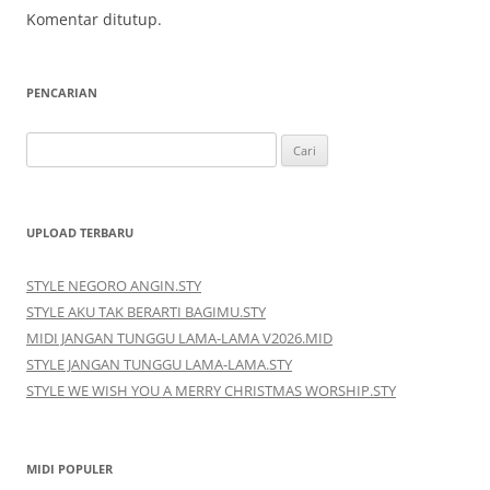
Komentar ditutup.
PENCARIAN
Cari
untuk:
UPLOAD TERBARU
STYLE NEGORO ANGIN.STY
STYLE AKU TAK BERARTI BAGIMU.STY
MIDI JANGAN TUNGGU LAMA-LAMA V2026.MID
STYLE JANGAN TUNGGU LAMA-LAMA.STY
STYLE WE WISH YOU A MERRY CHRISTMAS WORSHIP.STY
MIDI POPULER