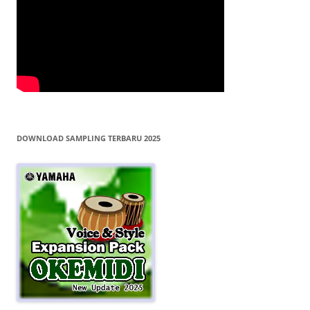
DOWNLOAD SAMPLING TERBARU 2025