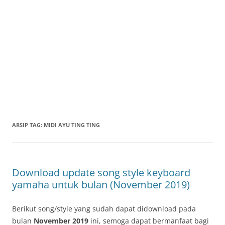
ARSIP TAG:
MIDI AYU TING TING
Download update song style keyboard
yamaha untuk bulan (November 2019)
Berikut song/style yang sudah dapat didownload pada
bulan
November 2019
ini, semoga dapat bermanfaat bagi