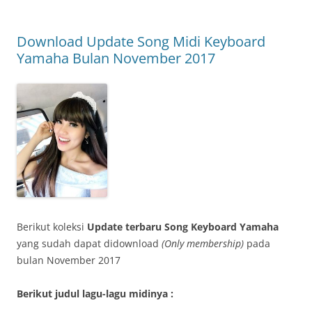
Download Update Song Midi Keyboard
Yamaha Bulan November 2017
Berikut koleksi
Update terbaru Song Keyboard Yamaha
yang sudah dapat didownload
(Only membership)
pada
bulan November 2017
Berikut judul lagu-lagu midinya :