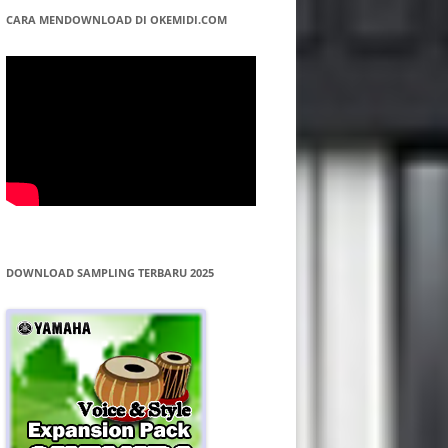
CARA MENDOWNLOAD DI OKEMIDI.COM
DOWNLOAD SAMPLING TERBARU 2025